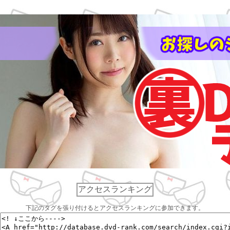
アクセスランキング
下記のタグを張り付けるとアクセスランキングに参加できます。