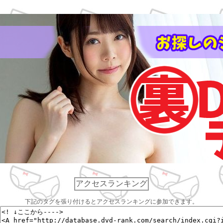
アクセスランキング
下記のタグを張り付けるとアクセスランキングに参加できます。