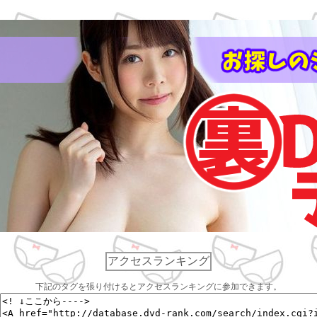
アクセスランキング
下記のタグを張り付けるとアクセスランキングに参加できます。